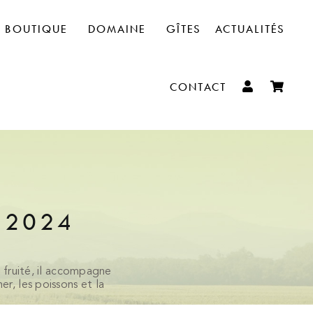
BOUTIQUE
DOMAINE
GÎTES
ACTUALITÉS
CONTACT
 2024
et fruité, il accompagne
er, les poissons et la