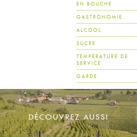
EN BOUCHE
GASTRONOMIE
ALCOOL
SUCRE
TEMPÉRATURE DE
SERVICE
GARDE
DÉCOUVREZ AUSSI