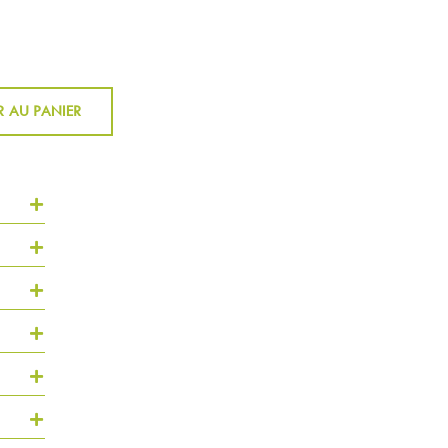
 AU PANIER