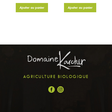
Ajouter au panier
Ajouter au panier
AGRICULTURE BIOLOGIQUE