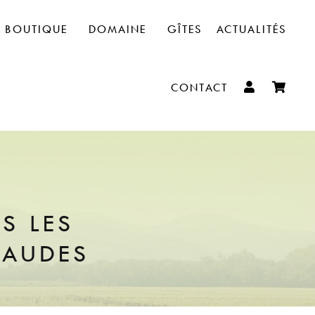
BOUTIQUE
DOMAINE
GÎTES
ACTUALITÉS
CONTACT
S LES
HAUDES