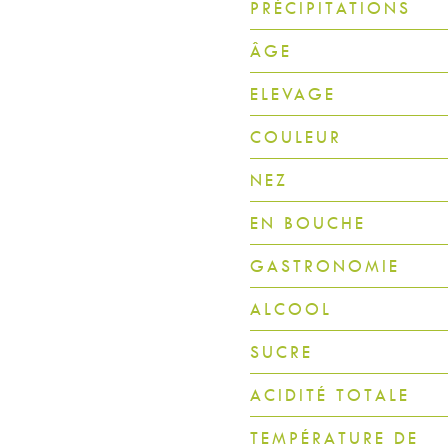
PRÉCIPITATIONS
ÂGE
ELEVAGE
COULEUR
NEZ
EN BOUCHE
GASTRONOMIE
ALCOOL
SUCRE
ACIDITÉ TOTALE
TEMPÉRATURE DE