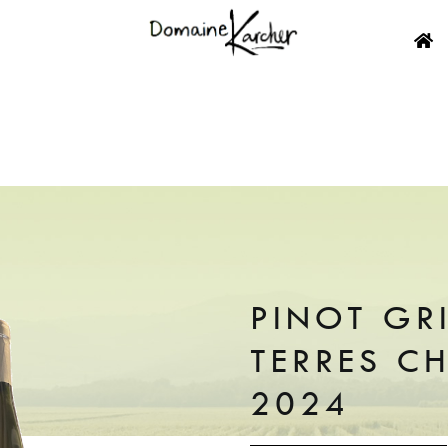
PINOT GRI
TERRES C
2024